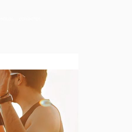
ÍMBOLOS
CONTACTOS