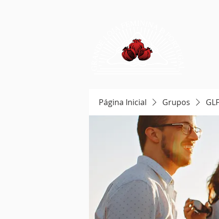
Página Inicial
Grupos
GL