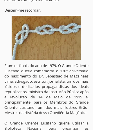
Deixem-me recordar.
Eram os finais do ano de 1979. O Grande Oriente
Lusitano queria comemorar o 130º aniversário
do nascimento do Dr. Sebastião de Magalhães
Lima, advogado, escritor, jornalista, um dos mais
lúcidos e dedicados propagandistas dos ideais
republicanos, ministro da Instrução Pública após
a revolução de 14 de Maio de 1915 e,
principalmente, para os Membros do Grande
Oriente Lusitano, um dos mais ilustres Grão-
Mestres da História dessa Obediência Maçónica.
O Grande Oriente Lusitano queria utilizar a
Biblioteca Nacional para organizar as