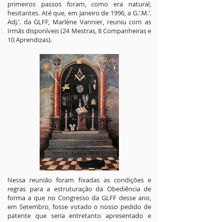
primeiros passos foram, como era natural,
hesitantes. Até que, em Janeiro de 1996, a G.’.M.’.
Adj.’. da GLFF, Marlène Vannier, reuniu com as
Irmãs disponíveis (24 Mestras, 8 Companheiras e
10 Aprendizas).
Nessa reunião foram fixadas as condições e
regras para a estruturação da Obediência de
forma a que no Congresso da GLFF desse ano,
em Setembro, fosse votado o nosso pedido de
patente que seria entretanto apresentado e