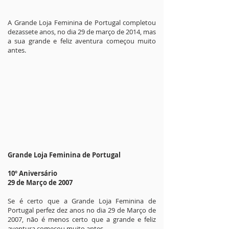
A Grande Loja Feminina de Portugal completou
dezassete anos, no dia 29 de março de 2014, mas
a sua grande e feliz aventura começou muito
antes.
Grande Loja Feminina de Portugal
10º Aniversário
29 de Março de 2007
Se é certo que a Grande Loja Feminina de
Portugal perfez dez anos no dia 29 de Março de
2007, não é menos certo que a grande e feliz
aventura começou muito antes.