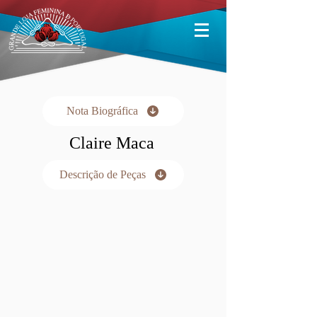
Nota Biográfica
Claire Maca
Descrição de Peças