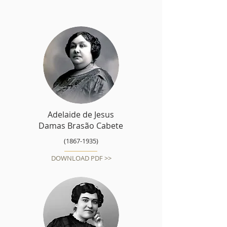
Adelaide de Jesus
Damas Brasão Cabete
(1867-1935)
DOWNLOAD PDF >>