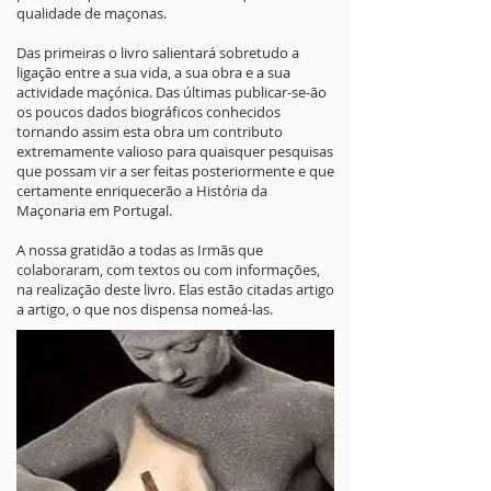
qualidade de maçonas.
Das primeiras o livro salientará sobretudo a
ligação entre a sua vida, a sua obra e a sua
actividade maçónica. Das últimas publicar-se-ão
os poucos dados biográficos conhecidos
tornando assim esta obra um contributo
extremamente valioso para quaisquer pesquisas
que possam vir a ser feitas posteriormente e que
certamente enriquecerão a História da
Maçonaria em Portugal.
A nossa gratidão a todas as Irmãs que
colaboraram, com textos ou com informações,
na realização deste livro. Elas estão citadas artigo
a artigo, o que nos dispensa nomeá-las.