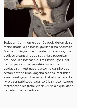
Todavia há um nome que não pode deixar de ser
mencionado, o da nossa querida Irmã Anastásia
Mestrinho Salgado, eminente historiadora, que
dedicou alguns anos da sua vida a pesquisar
Arquivos, Bibliotecas e outras instituições, por
todo o país, com a persistência de uma
verdadeira investigadora e com o carinho que
certamente só uma Maçona saberia imprimir a
essa investigação. É esse seu trabalho a base do
livro a ser publicado. Quanto à luz maçónica que
marcar cada biografia, ela dever-se-á à qualidade
de cada uma das autoras