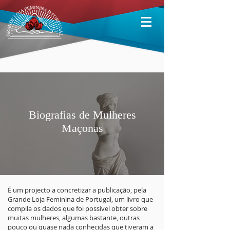
Biografias de Mulheres
Maçonas
É um projecto a concretizar a publicação, pela
Grande Loja Feminina de Portugal, um livro que
compila os dados que foi possível obter sobre
muitas mulheres, algumas bastante, outras
pouco ou quase nada conhecidas que tiveram a