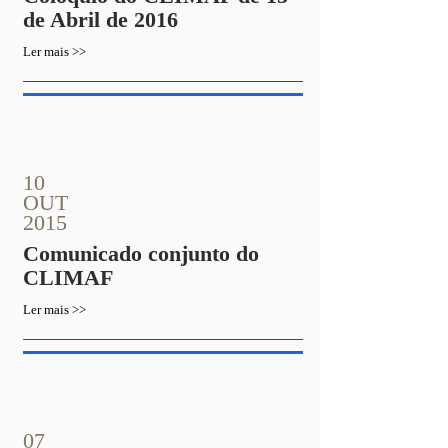
de Abril de 2016
Ler mais >>
10
OUT
2015
Comunicado conjunto do
CLIMAF
Ler mais >>
07