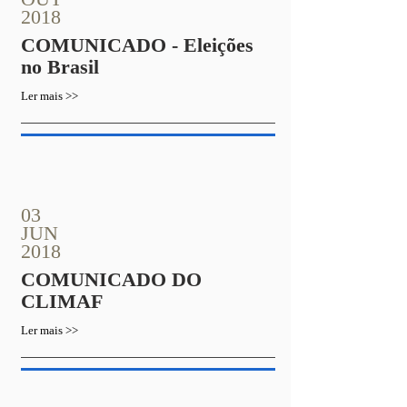
2018
COMUNICADO - Eleições
no Brasil
Ler mais >>
03
JUN
2018
COMUNICADO DO
CLIMAF
Ler mais >>