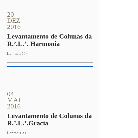
20
DEZ
2016
Levantamento de Colunas da
R.’.L.’. Harmonia
Ler mais >>
04
MAI
2016
Levantamento de Colunas da
R.’.L.’.Gracia
Ler mais >>