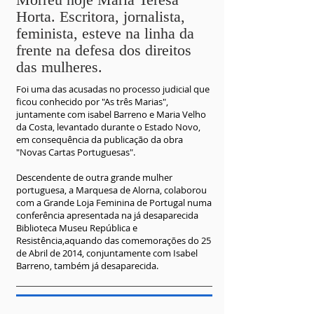
Horta. Escritora, jornalista,
feminista, esteve na linha da
frente na defesa dos direitos
das mulheres.
Foi uma das acusadas no processo judicial que
ficou conhecido por "As três Marias",
juntamente com isabel Barreno e Maria Velho
da Costa, levantado durante o Estado Novo,
em consequência da publicação da obra
"Novas Cartas Portuguesas".
Descendente de outra grande mulher
portuguesa, a Marquesa de Alorna, colaborou
com a Grande Loja Feminina de Portugal numa
conferência apresentada na já desaparecida
Biblioteca Museu República e
Resistência,aquando das comemorações do 25
de Abril de 2014, conjuntamente com Isabel
Barreno, também já desaparecida.