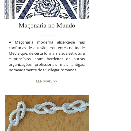
Maçonaria no Mundo
A Maçonaria moderna alicerça-se nas
confrarias de artesãos existentes na Idade
Média que, de certa forma, na sua estrutura
e princípios, eram herdeiras de outras
organizações profissionais mais antigas,
nomeadamente dos ‘Collegia’ romanos.
LER MAIS >>