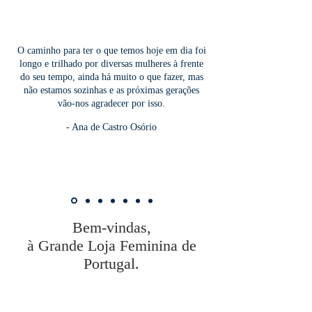
O caminho para ter o que temos hoje em dia foi
longo e trilhado por diversas mulheres à frente
do seu tempo, ainda há muito o que fazer, mas
não estamos sozinhas e as próximas gerações
vão-nos agradecer por isso.
- Ana de Castro Osório
Bem-vindas,
à Grande Loja Feminina de
Portugal.