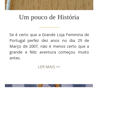
Um pouco de História
Se é certo que a Grande Loja Feminina de
Portugal perfez dez anos no dia 29 de
Março de 2007, não é menos certo que a
grande e feliz aventura começou muito
antes.
LER MAIS >>