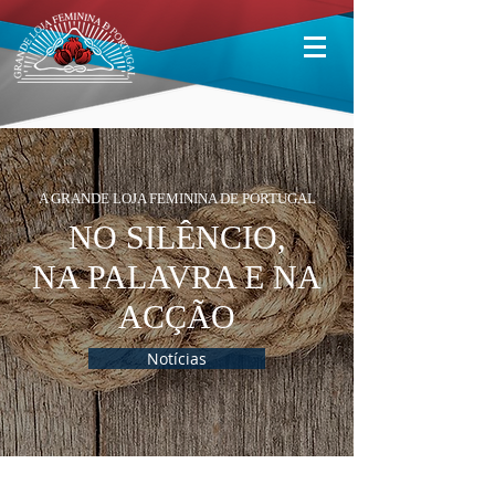
A GRANDE LOJA FEMININA DE PORTUGAL
NO SILÊNCIO,
NA PALAVRA E NA
ACÇÃO
Notícias