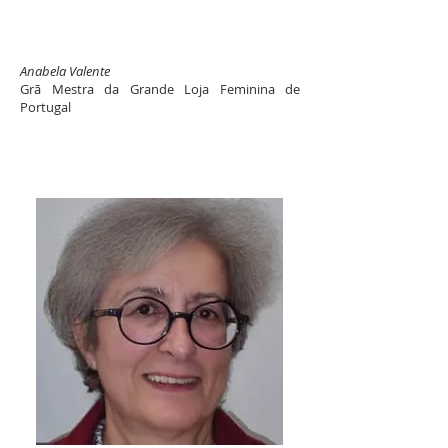
Anabela Valente
Grã Mestra da Grande Loja Feminina de
Portugal