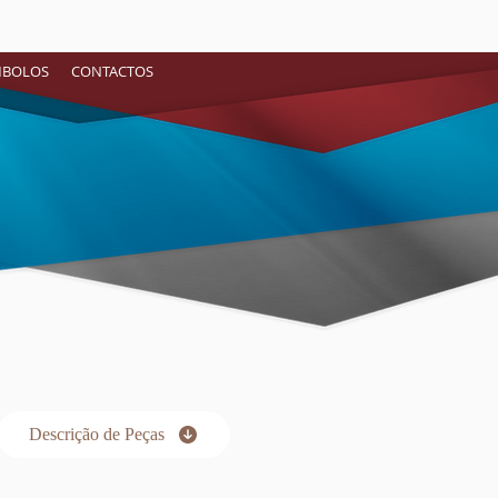
ÍMBOLOS
CONTACTOS
Descrição de Peças