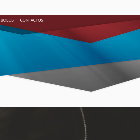
ÍMBOLOS
CONTACTOS