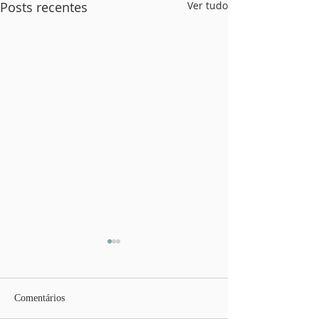
Posts recentes
Ver tudo
Comentários