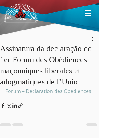
Assinatura da declaração do
1er Forum des Obédiences
maçonniques libérales et
adogmatiques de l’Unio
Forum – Declaration des Obediences